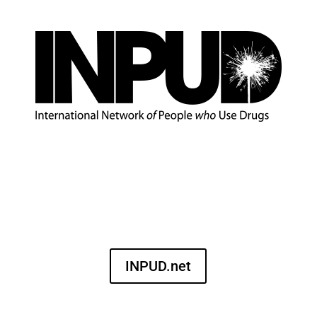
INPUD.net