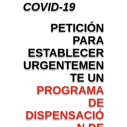
COVID-19
PETICIÓN
PARA
ESTABLECER
URGENTEMEN
TE UN
PROGRAMA
DE
DISPENSACIÓ