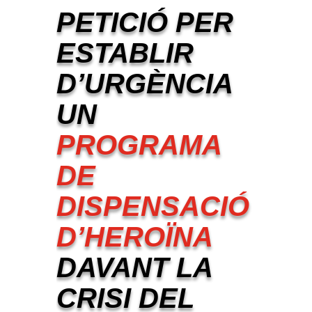
PETICIÓ PER
ESTABLIR
D’URGÈNCIA
UN
PROGRAMA
DE
DISPENSACIÓ
D’HEROÏNA
DAVANT LA
CRISI DEL