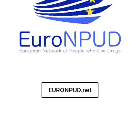
EURONPUD.net