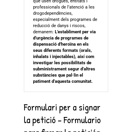
que usen drogues, entitats i
professionals de l’atenció a les
drogodependències,
especialment dels programes de
reducció de danys i riscos,
demanem:
L’establiment per via
d’urgència de programes de
dispensació d’heroïna en els
seus diferents formats (orals,
inhalats i injectables), així com
investigar les possibilitats de
subministrament segur d’altres
substàncies que pal·lin el
patiment d’aquesta comunitat.