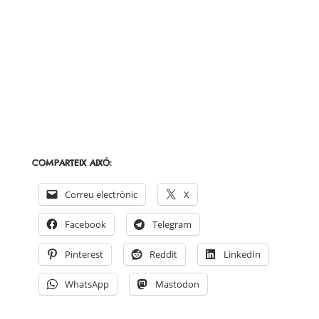
COMPARTEIX AIXÒ:
Correu electrònic
X
Facebook
Telegram
Pinterest
Reddit
LinkedIn
WhatsApp
Mastodon