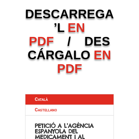
DESCARREGA
’L
EN
PDF
/ DES
CÁRGALO
EN
PDF
Català
Castellano
PETICIÓ A L’AGÈNCIA
ESPANYOLA DEL
MEDICAMENT I AL