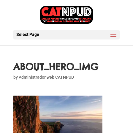
Select Page
ABOUT_HERO_IMG
by
Administrador web CATNPUD