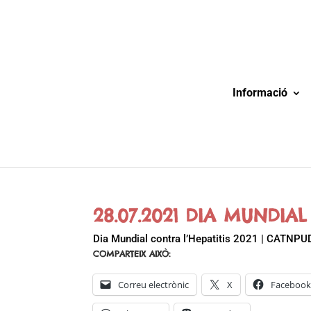
Informació
28.07.2021 DIA MUNDIAL
Dia Mundial contra l’Hepatitis 2021 | CATNPU
COMPARTEIX AIXÒ:
Correu electrònic
X
Faceboo