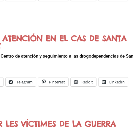
 ATENCIÓN EN EL CAS DE SANTA
T
l Centro de atención y seguimiento a las drogodependencias de Sa
k
Telegram
Pinterest
Reddit
LinkedIn
ER LES VÍCTIMES DE LA GUERRA