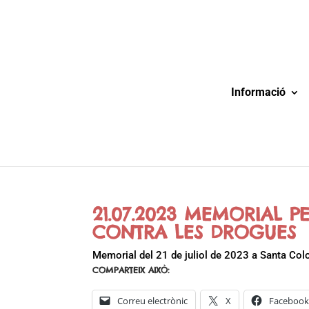
Informació
21.07.2023 MEMORIAL P
CONTRA LES DROGUES
Memorial del 21 de juliol de 2023 a Santa Col
COMPARTEIX AIXÒ:
Correu electrònic
X
Faceboo