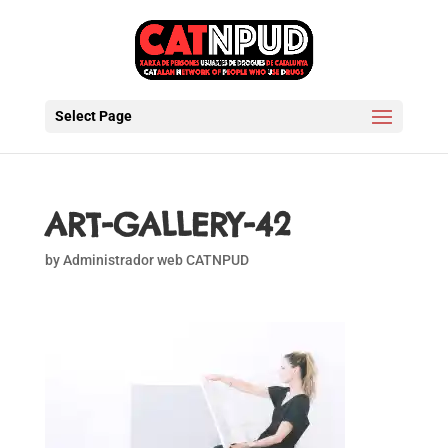
Select Page
ART-GALLERY-42
by
Administrador web CATNPUD