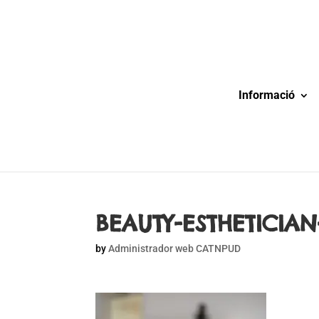
Informació
BEAUTY-ESTHETICIAN
by
Administrador web CATNPUD