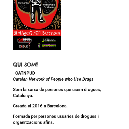
QUI SOM?
CATNPUD
Catalan Network of People who Use Drugs
Som la xarxa de persones que usem drogues,
Catalunya.
Creada el 2016 a Barcelona.
Formada per persones usuàries de drogues i
organitzacions afins.