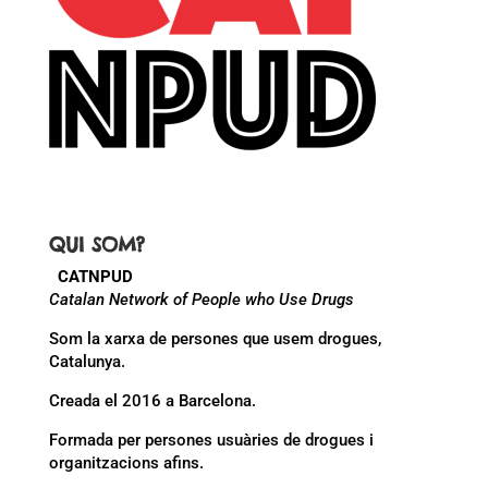
QUI SOM?
CATNPUD
Catalan Network of People who Use Drugs
Som la xarxa de persones que usem drogues,
Catalunya.
Creada el 2016 a Barcelona.
Formada per persones usuàries de drogues i
organitzacions afins.