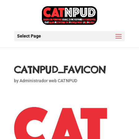
Select Page
CATNPUD_FAVICON
by
Administrador web CATNPUD