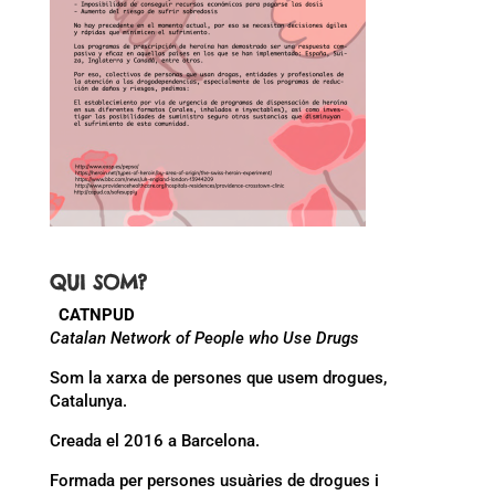
QUI SOM?
CATNPUD
Catalan Network of People who Use Drugs
Som la xarxa de persones que usem drogues,
Catalunya.
Creada el 2016 a Barcelona.
Formada per persones usuàries de drogues i