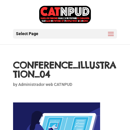
Select Page
CONFERENCE_ILLUSTRA
TION_04
by
Administrador web CATNPUD