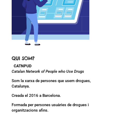
QUI SOM?
CATNPUD
Catalan Network of People who Use Drugs
Som la xarxa de persones que usem drogues,
Catalunya.
Creada el 2016 a Barcelona.
Formada per persones usuàries de drogues i
organitzacions afins.