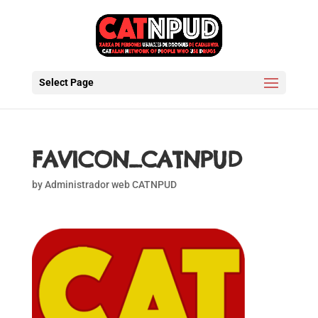
Select Page
FAVICON_CATNPUD
by
Administrador web CATNPUD