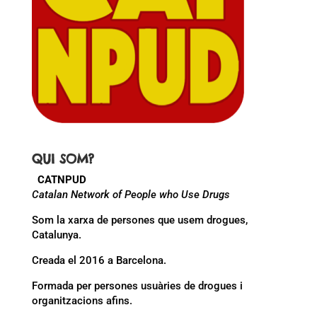
QUI SOM?
CATNPUD
Catalan Network of People who Use Drugs
Som la xarxa de persones que usem drogues,
Catalunya.
Creada el 2016 a Barcelona.
Formada per persones usuàries de drogues i
organitzacions afins.