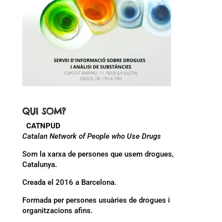
QUI SOM?
CATNPUD
Catalan Network of People who Use Drugs
Som la xarxa de persones que usem drogues,
Catalunya.
Creada el 2016 a Barcelona.
Formada per persones usuàries de drogues i
organitzacions afins.