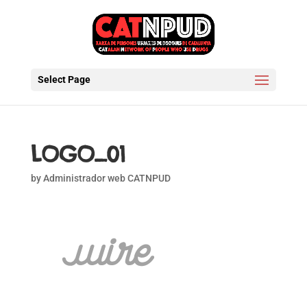
Select Page
LOGO_01
by
Administrador web CATNPUD