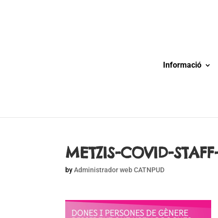
Informació
METZIS-COVID-STAFF
by
Administrador web CATNPUD