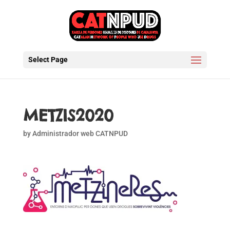
Select Page
METZIS2020
by
Administrador web CATNPUD