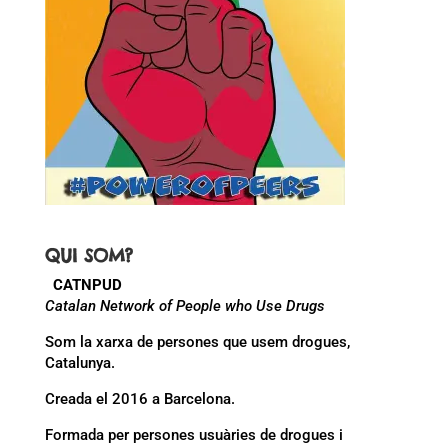
QUI SOM?
CATNPUD
Catalan Network of People who Use Drugs
Som la xarxa de persones que usem drogues,
Catalunya.
Creada el 2016 a Barcelona.
Formada per persones usuàries de drogues i