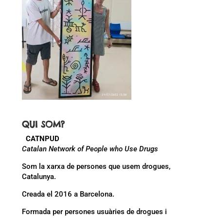
QUI SOM?
CATNPUD
Catalan Network of People who Use Drugs
Som la xarxa de persones que usem drogues,
Catalunya.
Creada el 2016 a Barcelona.
Formada per persones usuàries de drogues i