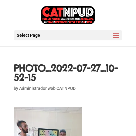
Select Page
PHOTO_2022-07-27_10-
52-15
by
Administrador web CATNPUD