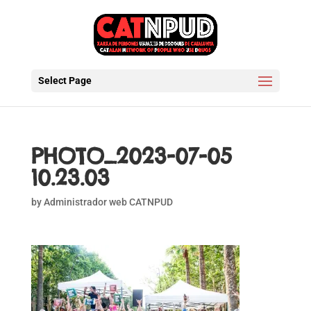
Select Page
PHOTO_2023-07-05
10.23.03
by
Administrador web CATNPUD