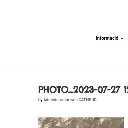
Informació
PHOTO_2023-07-27 12
by
Administrador web CATNPUD