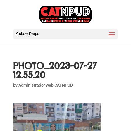
Select Page
PHOTO_2023-07-27
12.55.20
by
Administrador web CATNPUD