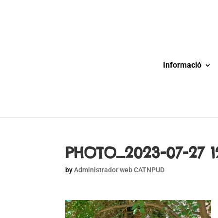
Informació
PHOTO_2023-07-27 12
by
Administrador web CATNPUD