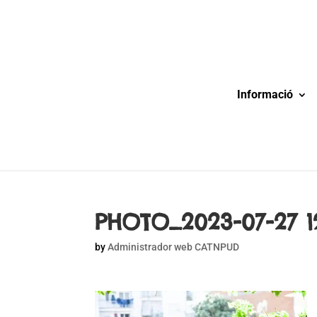
Informació
PHOTO_2023-07-27 12
by
Administrador web CATNPUD