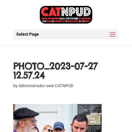
Select Page
PHOTO_2023-07-27
12.57.24
by
Administrador web CATNPUD