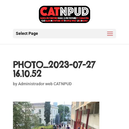
Select Page
PHOTO_2023-07-27
16.10.52
by
Administrador web CATNPUD