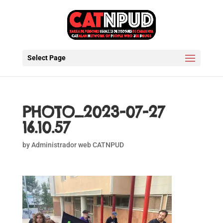
Select Page
PHOTO_2023-07-27
16.10.57
by
Administrador web CATNPUD