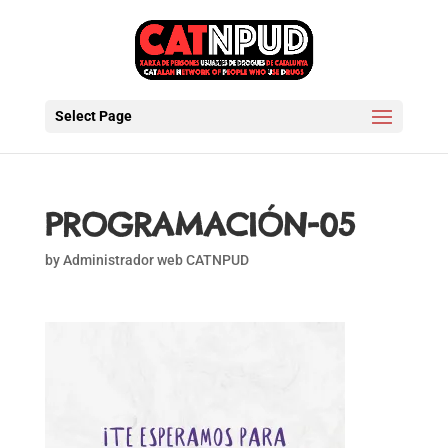
Select Page
PROGRAMACIÓN-05
by
Administrador web CATNPUD