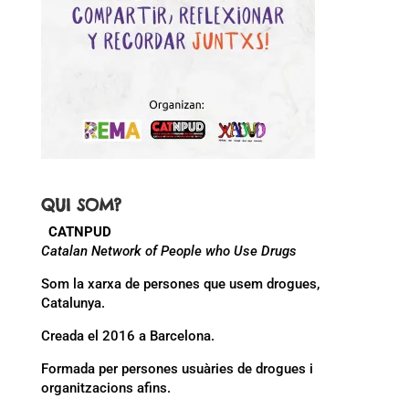
QUI SOM?
CATNPUD
Catalan Network of People who Use Drugs
Som la xarxa de persones que usem drogues,
Catalunya.
Creada el 2016 a Barcelona.
Formada per persones usuàries de drogues i
organitzacions afins.