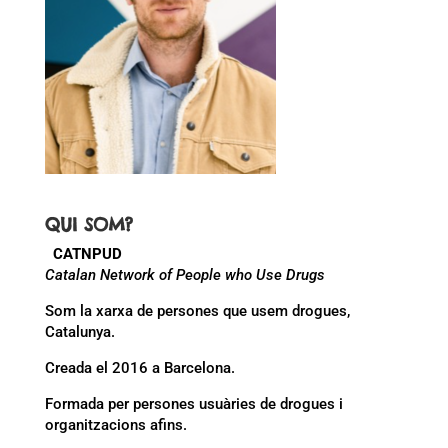
QUI SOM?
CATNPUD
Catalan Network of People who Use Drugs
Som la xarxa de persones que usem drogues,
Catalunya.
Creada el 2016 a Barcelona.
Formada per persones usuàries de drogues i
organitzacions afins.