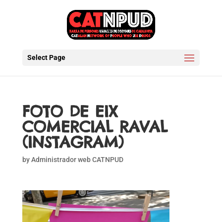
Select Page
FOTO DE EIX
COMERCIAL RAVAL
(INSTAGRAM)
by
Administrador web CATNPUD