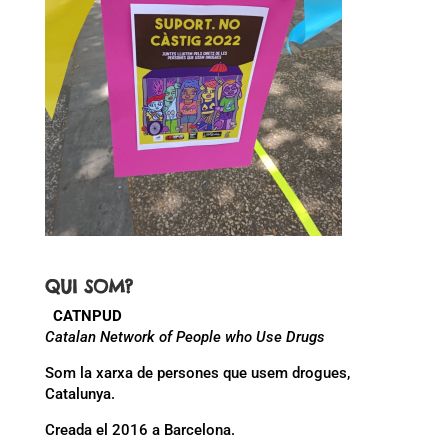
QUI SOM?
CATNPUD
Catalan Network of People who Use Drugs
Som la xarxa de persones que usem drogues,
Catalunya.
Creada el 2016 a Barcelona.