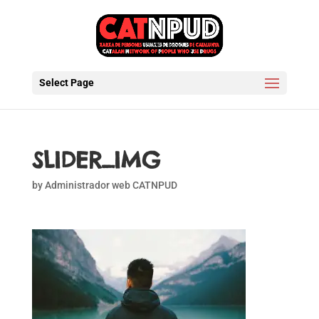
Select Page
SLIDER_IMG
by
Administrador web CATNPUD