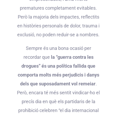
prematures completament evitables.
Però la majoria dels impactes, reflectits
en històries personals de dolor, trauma i
exclusió, no poden reduir-se a nombres.
Sempre és una bona ocasió per
recordar que
la “guerra contra les
drogues” és una política fallida que
comporta molts més perjudicis i danys
dels que suposadament vol remeiar
.
Però, encara té més sentit vindicar-ho el
precís dia en què els partidaris de la
prohibició celebren “el dia internacional