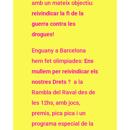
amb un mateix objectiu:
reivindicar la fi de la
guerra contra les
drogues!
Enguany a Barcelona
hem fet olimpiades:
Ens
mullem per reivindicar els
nostres Drets
?
a la
Rambla del Raval des de
les 12hs, amb jocs,
premis, pica pica i un
programa especial de la