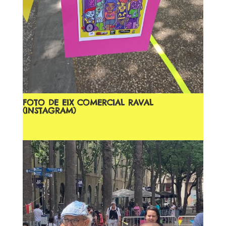
FOTO DE EIX COMERCIAL RAVAL
(INSTAGRAM)