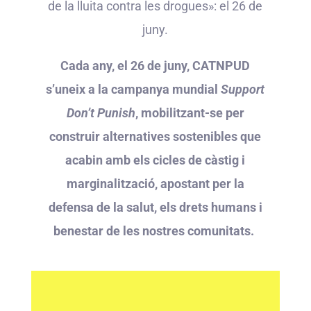
de la lluita contra les drogues»: el 26 de
juny.
Cada any, el 26 de juny, CATNPUD
s’uneix a la campanya mundial
Support
Don’t Punish
, mobilitzant-se per
construir alternatives sostenibles que
acabin amb els cicles de càstig i
marginalització, apostant per la
defensa de la salut, els drets humans i
benestar de les nostres comunitats.