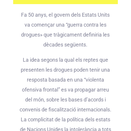
Fa 50 anys, el govern dels Estats Units
va començar una “guerra contra les
drogues» que tràgicament definiria les
dècades següents.
La idea segons la qual els reptes que
presenten les drogues poden tenir una
resposta basada en una “violenta
ofensiva frontal” es va propagar arreu
del món, sobre les bases d’acords i
convenis de fiscalització internacionals.
La complicitat de la política dels estats
de Nacions Unides la intolerància a tots