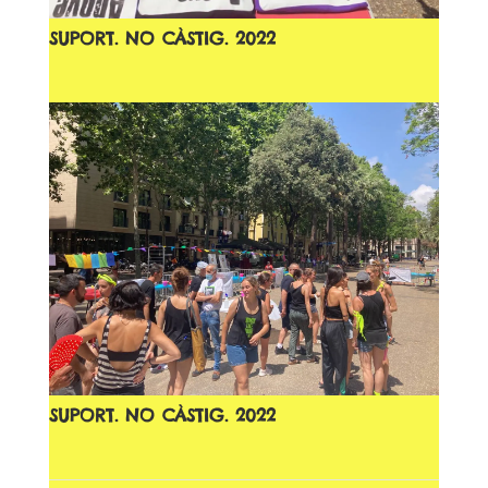
SUPORT. NO CÀSTIG. 2022
SUPORT. NO CÀSTIG. 2022