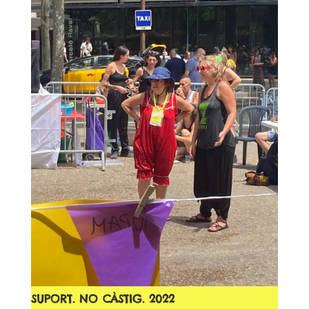
SUPORT. NO CÀSTIG. 2022