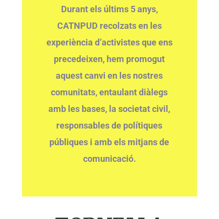
Durant els últims 5 anys,
CATNPUD recolzats en les
experiència d’activistes que ens
precedeixen, hem promogut
aquest canvi en les nostres
comunitats, entaulant diàlegs
amb les bases, la societat civil,
responsables de polítiques
públiques i amb els mitjans de
comunicació.