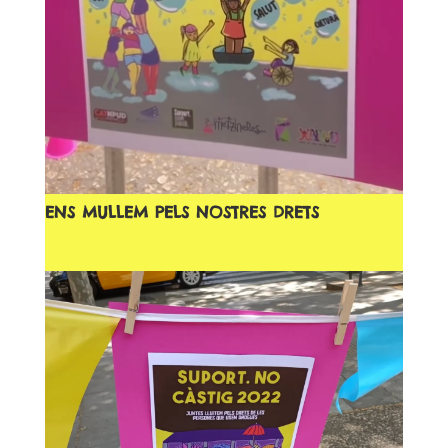
ENS MULLEM PELS NOSTRES DRETS