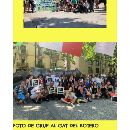
FOTO DE GRUP AL GAT DEL BOTERO