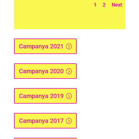
1
2
Next
Campanya 2021
Campanya 2020
Campanya 2019
Campanya 2017