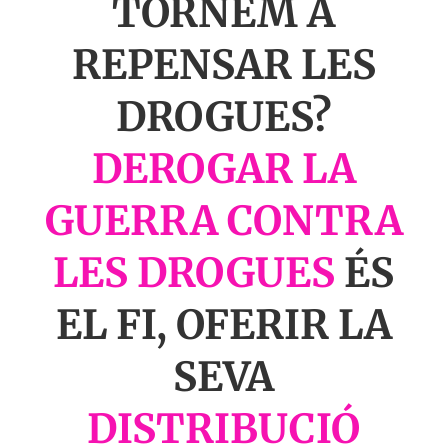
TORNEM A
REPENSAR LES
DROGUES?
DEROGAR LA
GUERRA CONTRA
LES DROGUES
ÉS
EL FI, OFERIR LA
SEVA
DISTRIBUCIÓ