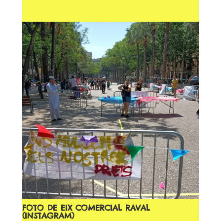
FOTO DE EIX COMERCIAL RAVAL
(INSTAGRAM)