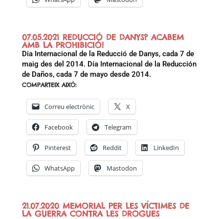
07.05.2021 REDUCCIÓ DE DANYS? ACABEM
AMB LA PROHIBICIÓ!
Dia Internacional de la Reducció de Danys, cada 7 de
maig des del 2014. Día Internacional de la Reducción
de Daños, cada 7 de mayo desde 2014.
COMPARTEIX AIXÒ:
Correu electrònic
X
Facebook
Telegram
Pinterest
Reddit
LinkedIn
WhatsApp
Mastodon
21.07.2020 MEMORIAL PER LES VÍCTIMES DE
LA GUERRA CONTRA LES DROGUES