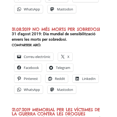
WhatsApp
Mastodon
31.08.2019 NO MÉS MORTS PER SOBREDOSI
31 d’agost 2019: Dia mundial de sensibilització
envers les morts per sobredosi.
COMPARTEIX AIXÒ:
Correu electrònic
X
Facebook
Telegram
Pinterest
Reddit
LinkedIn
WhatsApp
Mastodon
21.07.2019 MEMORIAL PER LES VÍCTIMES DE
LA GUERRA CONTRA LES DROGUES