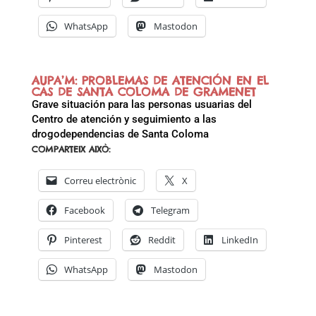
WhatsApp
Mastodon
AUPA’M: PROBLEMAS DE ATENCIÓN EN EL
CAS DE SANTA COLOMA DE GRAMENET
Grave situación para las personas usuarias del
Centro de atención y seguimiento a las
drogodependencias de Santa Coloma
COMPARTEIX AIXÒ:
Correu electrònic
X
Facebook
Telegram
Pinterest
Reddit
LinkedIn
WhatsApp
Mastodon